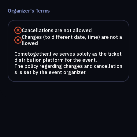
Organizer's Terms
Cancellations are not allowed
Changes (to different date, time) are not a
llowed
Cometogether.live serves solely as the ticket
distribution platform for the event.
The policy regarding changes and cancellation
s is set by the event organizer.