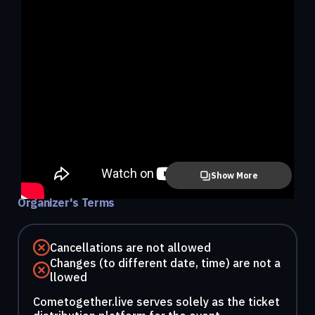
Show More
Organizer's Terms
Cancellations are not allowed
Changes (to different date, time) are not a
llowed
Cometogether.live serves solely as the ticket