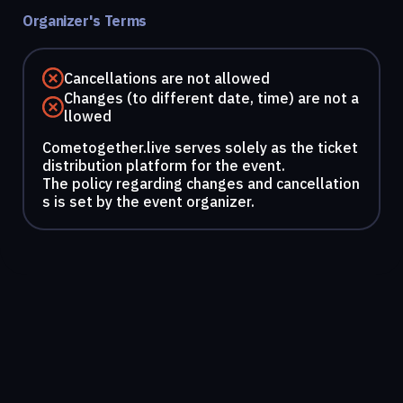
Organizer's Terms
Cancellations are not allowed
Changes (to different date, time) are not a
llowed
Cometogether.live serves solely as the ticket
distribution platform for the event.
The policy regarding changes and cancellation
s is set by the event organizer.