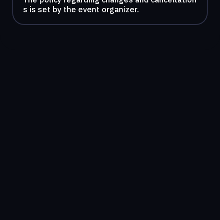
s is set by the event organizer.