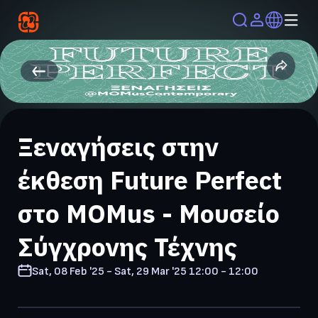
Ξεναγήσεις στην
έκθεση Future Perfect
στο MOMus - Μουσείο
Σύγχρονης Τέχνης
Sat, 08 Feb '25 - Sat, 29 Mar '25
12:00 - 12:00