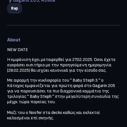
Rap
About
NEW DATE
Η εμφάνιση έχει μεταφερθεί για 27.02.2025. Όσοι έχετε 
αγοράσει εισιτήριο με την προηγούμενη ημερομηνία 
(28.02.2025) θα ισχύει κανονικά για την είσοδο σας. 
Με αφορμή την κυκλοφορία του '' Baby Steph 3 '' o 
Κάτοχος εμφανίζεται για πρώτη φορά στο Gagarin 205 
για να παρουσιάσει τα πιο διαχρονικά κομμάτια της 
τριλογίας '' Baby Steph '' στην μεγαλύτερη συναυλία της 
μέχρι τώρα πορείας του. 

Μαζί του ο Nosfer στα decks καθώς και εκλεκτοί 
καλεσμένοι επί σκηνής.
