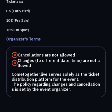
Tickets 🎫 

8€ (Early Bird) 

10€ (Pre Sale)

12€ (On Spot)
Organizer's Terms
Cancellations are not allowed
Changes (to different date, time) are not a
llowed
Cometogether.live serves solely as the ticket
distribution platform for the event.
The policy regarding changes and cancellation
s is set by the event organizer.