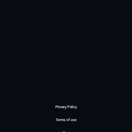
Privacy Policy
Terms of use