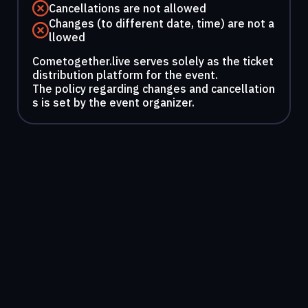
Cancellations are not allowed
Changes (to different date, time) are not a
llowed
Cometogether.live serves solely as the ticket
distribution platform for the event.
The policy regarding changes and cancellation
s is set by the event organizer.