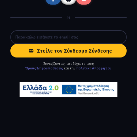
Ή
Στείλε τον Σύνδεσμο Σύνδεσης
Συνεχίζοντας, αποδέχεστε τους
Όρους & Προϋποθέσεις
και την
Πολιτική Απορρήτου