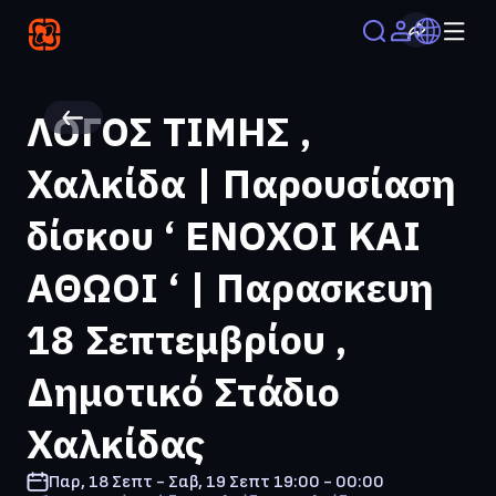
ΛΟΓΟΣ ΤΙΜΗΣ ,
Χαλκίδα | Παρουσίαση
δίσκου ‘ ΕΝΟΧΟΙ ΚΑΙ
ΑΘΩΟΙ ‘ | Παρασκευη
18 Σεπτεμβρίου ,
Δημοτικό Στάδιο
Χαλκίδας
Παρ, 18 Σεπτ - Σαβ, 19 Σεπτ
19:00 - 00:00