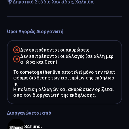
Δημοτικό Στάδιο Χαλκίδας, Χαλκίδα
Όροι Αγοράς Διοργανωτή
Δεν επιτρέπονται οι ακυρώσεις
Δεν επιτρέπονται οι αλλαγές (σε άλλη μέρ
α, ώρα και θέση)
To cometogether.live αποτελεί μόνο την πλατ
φόρμα διάθεσης των εισιτηρίων της εκδήλωσ
ης.
Η πολιτική αλλαγών και ακυρώσεων ορίζεται
από τον διοργανωτή της εκδήλωσης.
Διοργανώνεται από
34hund.