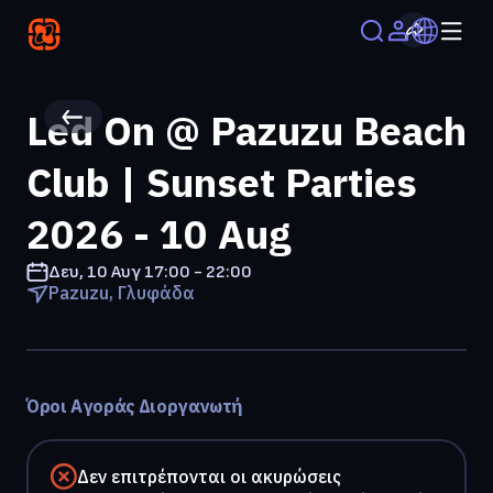
Led On @ Pazuzu Beach
Club | Sunset Parties
2026 - 10 Aug
Δευ, 10 Αυγ
17:00 - 22:00
Pazuzu, Γλυφάδα
Όροι Αγοράς Διοργανωτή
Δεν επιτρέπονται οι ακυρώσεις