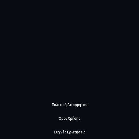
Πολιτική Απορρήτου
Όροι Χρήσης
Συχνές Ερωτήσεις