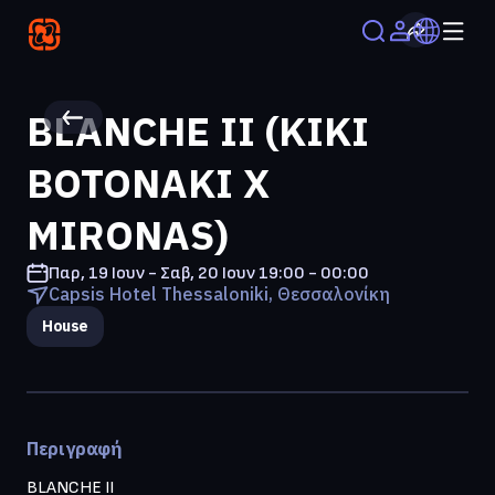
BLANCHE II (KIKI
BOTONAKI X
MIRONAS)
Παρ, 19 Ιουν - Σαβ, 20 Ιουν
19:00 - 00:00
Capsis Hotel Thessaloniki, Θεσσαλονίκη
House
Περιγραφή
BLANCHE II
