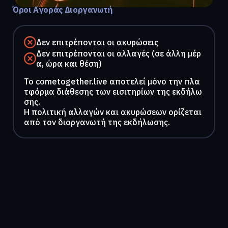
Όροι Αγοράς Διοργανωτή
Δεν επιτρέπονται οι ακυρώσεις
Δεν επιτρέπονται οι αλλαγές (σε άλλη μέρ
α, ώρα και θέση)
To cometogether.live αποτελεί μόνο την πλα
τφόρμα διάθεσης των εισιτηρίων της εκδήλω
σης.
Η πολιτική αλλαγών και ακυρώσεων ορίζεται
από τον διοργανωτή της εκδήλωσης.