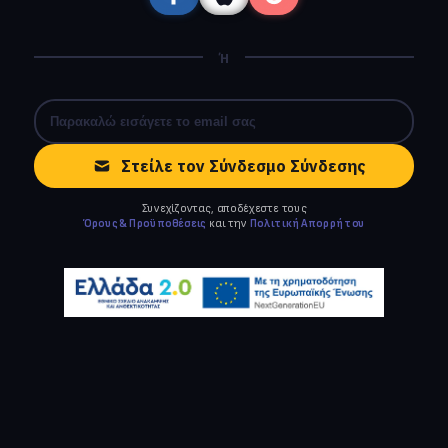
Ή
Στείλε τον Σύνδεσμο Σύνδεσης
Συνεχίζοντας, αποδέχεστε τους
Όρους & Προϋποθέσεις
και την
Πολιτική Απορρήτου