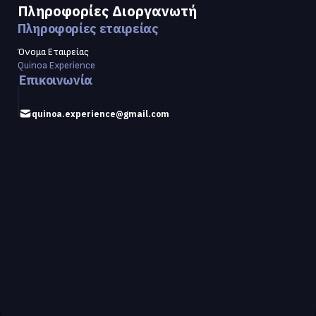
Πληροφορίες Διοργανωτή
Πληροφορίες εταιρείας
Όνομα Εταιρείας
Quinoa Experience
Επικοινωνία
quinoa.experience@gmail.com