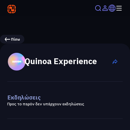
Πίσω
Quinoa Experience
Εκδηλώσεις
Προς το παρόν δεν υπάρχουν εκδηλώσεις