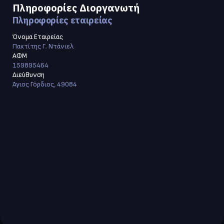
Πληροφορίες Διοργανωτή
Πληροφορίες εταιρείας
Όνομα Εταιρείας
Πακτίτης Γ. Ντάνιελ
ΑΦΜ
159895464
Διεύθυνση
Άγιος Γόρδιος, 49084