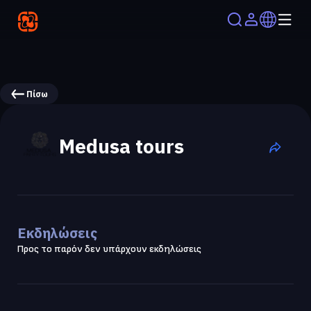
Πίσω
Medusa tours
Εκδηλώσεις
Προς το παρόν δεν υπάρχουν εκδηλώσεις