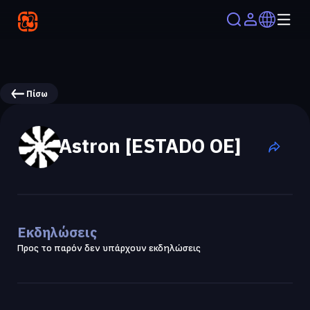
Πίσω
Astron [ESTADO OE]
Εκδηλώσεις
Προς το παρόν δεν υπάρχουν εκδηλώσεις