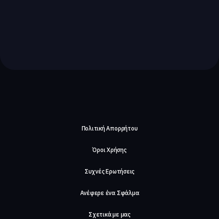
Πολιτική Απορρήτου
Όροι Χρήσης
Συχνές Ερωτήσεις
Ανέφερε ένα Σφάλμα
Σχετικά με μας