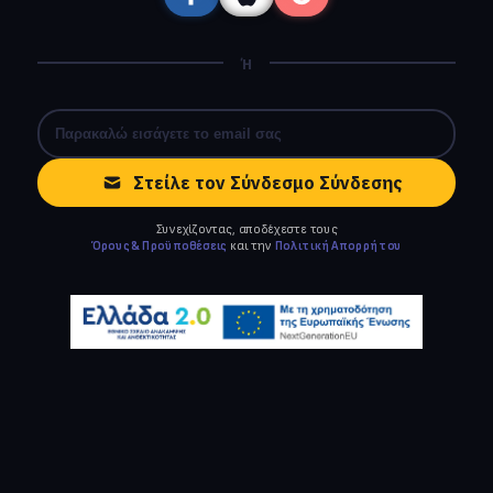
Ή
Στείλε τον Σύνδεσμο Σύνδεσης
Συνεχίζοντας, αποδέχεστε τους
Όρους & Προϋποθέσεις
και την
Πολιτική Απορρήτου