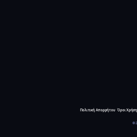
Πολιτική Απορρήτου
Όροι Χρήση
©2