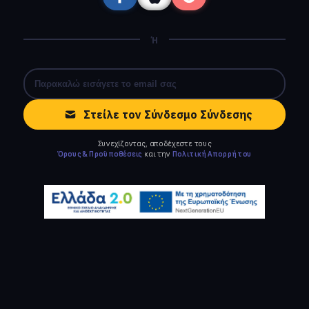
Ή
Στείλε τον Σύνδεσμο Σύνδεσης
Συνεχίζοντας, αποδέχεστε τους
Όρους & Προϋποθέσεις
και την
Πολιτική Απορρήτου