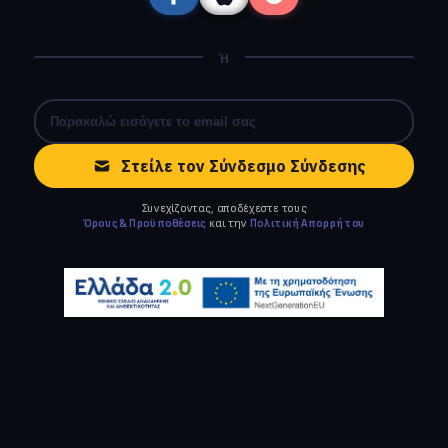
Ή
Στείλε τον Σύνδεσμο Σύνδεσης
Συνεχίζοντας, αποδέχεστε τους
Όρους & Προϋποθέσεις
και την
Πολιτική Απορρήτου