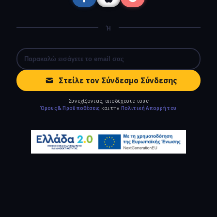
Ή
Στείλε τον Σύνδεσμο Σύνδεσης
Συνεχίζοντας, αποδέχεστε τους
Όρους & Προϋποθέσεις
και την
Πολιτική Απορρήτου