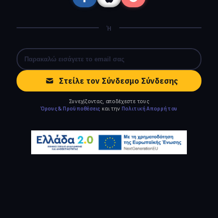
Ή
Στείλε τον Σύνδεσμο Σύνδεσης
Συνεχίζοντας, αποδέχεστε τους
Όρους & Προϋποθέσεις
και την
Πολιτική Απορρήτου