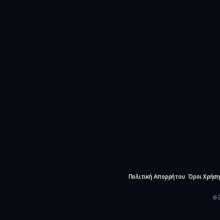
Πολιτική Απορρήτου
Όροι Χρήση
©2