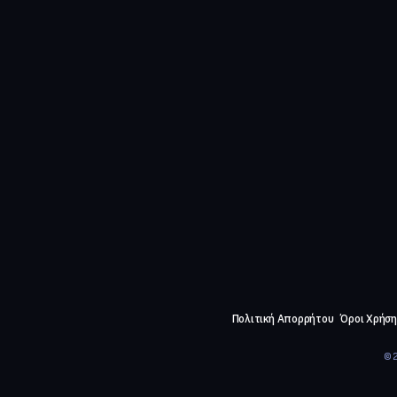
Πολιτική Απορρήτου
Όροι Χρήση
©2