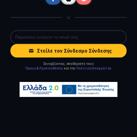
Ή
Στείλε τον Σύνδεσμο Σύνδεσης
Συνεχίζοντας, αποδέχεστε τους
Όρους & Προϋποθέσεις
και την
Πολιτική Απορρήτου