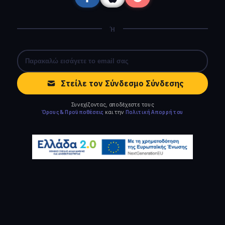
Ή
Στείλε τον Σύνδεσμο Σύνδεσης
Συνεχίζοντας, αποδέχεστε τους
Όρους & Προϋποθέσεις
και την
Πολιτική Απορρήτου