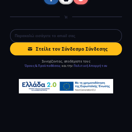
Ή
Στείλε τον Σύνδεσμο Σύνδεσης
Συνεχίζοντας, αποδέχεστε τους
Όρους & Προϋποθέσεις
και την
Πολιτική Απορρήτου