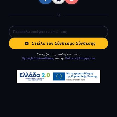
Ή
Στείλε τον Σύνδεσμο Σύνδεσης
Συνεχίζοντας, αποδέχεστε τους
Όρους & Προϋποθέσεις
και την
Πολιτική Απορρήτου