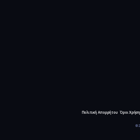
Πολιτική Απορρήτου
Όροι Χρήση
©2