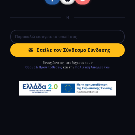
Ή
Στείλε τον Σύνδεσμο Σύνδεσης
Συνεχίζοντας, αποδέχεστε τους
Όρους & Προϋποθέσεις
και την
Πολιτική Απορρήτου