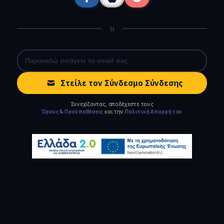
Ή
Στείλε τον Σύνδεσμο Σύνδεσης
Συνεχίζοντας, αποδέχεστε τους
Όρους & Προϋποθέσεις
και την
Πολιτική Απορρήτου