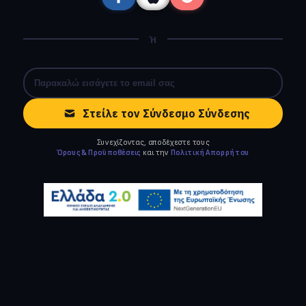
Ή
Στείλε τον Σύνδεσμο Σύνδεσης
Συνεχίζοντας, αποδέχεστε τους
Όρους & Προϋποθέσεις
και την
Πολιτική Απορρήτου