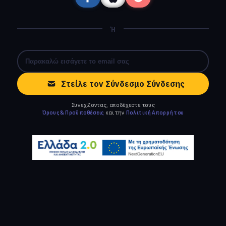
Ή
Στείλε τον Σύνδεσμο Σύνδεσης
Συνεχίζοντας, αποδέχεστε τους
Όρους & Προϋποθέσεις
και την
Πολιτική Απορρήτου