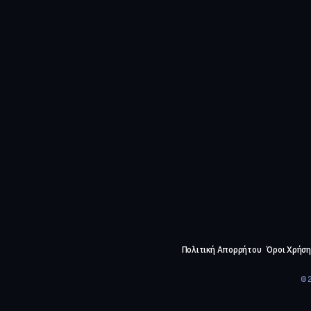
Πολιτική Απορρήτου
Όροι Χρήση
©2