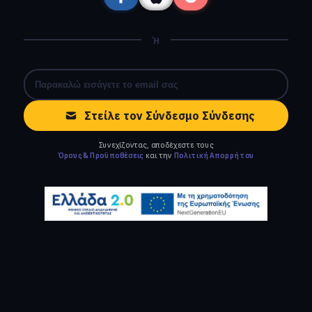
Ή
Στείλε τον Σύνδεσμο Σύνδεσης
Συνεχίζοντας, αποδέχεστε τους
Όρους & Προϋποθέσεις
και την
Πολιτική Απορρήτου