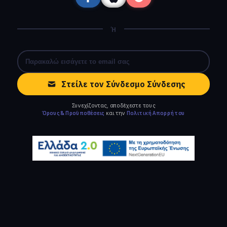
Ή
Στείλε τον Σύνδεσμο Σύνδεσης
Συνεχίζοντας, αποδέχεστε τους
Όρους & Προϋποθέσεις
και την
Πολιτική Απορρήτου