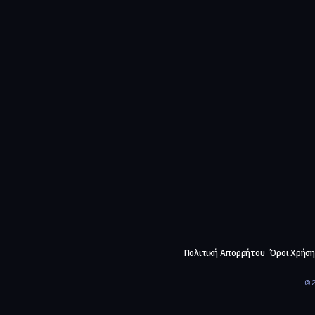
Πολιτική Απορρήτου
Όροι Χρήση
©2