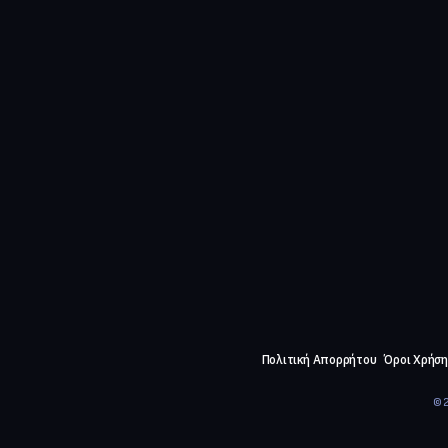
Πολιτική Απορρήτου
Όροι Χρήση
©2