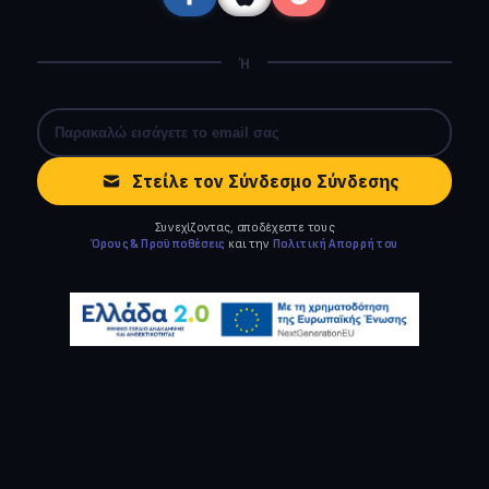
Ή
Στείλε τον Σύνδεσμο Σύνδεσης
Συνεχίζοντας, αποδέχεστε τους
Όρους & Προϋποθέσεις
και την
Πολιτική Απορρήτου