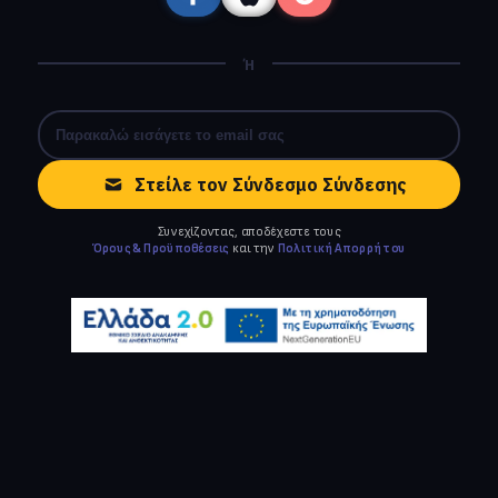
Ή
Στείλε τον Σύνδεσμο Σύνδεσης
Συνεχίζοντας, αποδέχεστε τους
Όρους & Προϋποθέσεις
και την
Πολιτική Απορρήτου