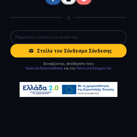
Ή
Στείλε τον Σύνδεσμο Σύνδεσης
Συνεχίζοντας, αποδέχεστε τους
Όρους & Προϋποθέσεις
και την
Πολιτική Απορρήτου