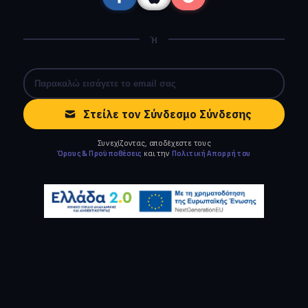
Ή
Στείλε τον Σύνδεσμο Σύνδεσης
Συνεχίζοντας, αποδέχεστε τους
Όρους & Προϋποθέσεις
και την
Πολιτική Απορρήτου