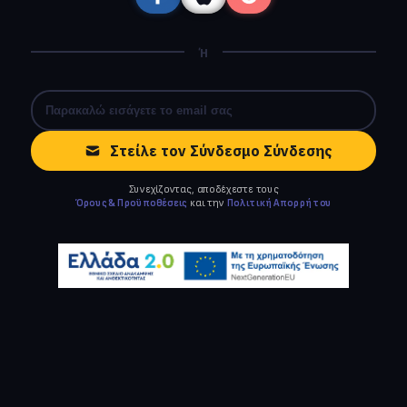
Ή
Στείλε τον Σύνδεσμο Σύνδεσης
Συνεχίζοντας, αποδέχεστε τους
Όρους & Προϋποθέσεις
και την
Πολιτική Απορρήτου