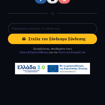
Ή
Στείλε τον Σύνδεσμο Σύνδεσης
Συνεχίζοντας, αποδέχεστε τους
Όρους & Προϋποθέσεις
και την
Πολιτική Απορρήτου