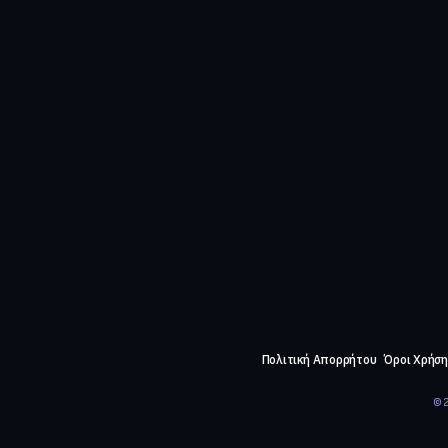
Πολιτική Απορρήτου
Όροι Χρήση
©2