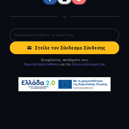
Ή
Στείλε τον Σύνδεσμο Σύνδεσης
Συνεχίζοντας, αποδέχεστε τους
Όρους & Προϋποθέσεις
και την
Πολιτική Απορρήτου