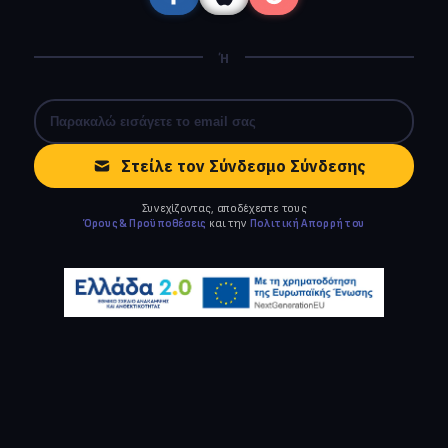
Ή
Στείλε τον Σύνδεσμο Σύνδεσης
Συνεχίζοντας, αποδέχεστε τους
Όρους & Προϋποθέσεις
και την
Πολιτική Απορρήτου