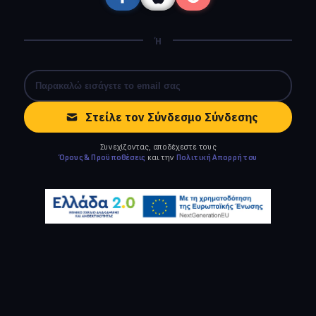
Ή
Στείλε τον Σύνδεσμο Σύνδεσης
Συνεχίζοντας, αποδέχεστε τους
Όρους & Προϋποθέσεις
και την
Πολιτική Απορρήτου