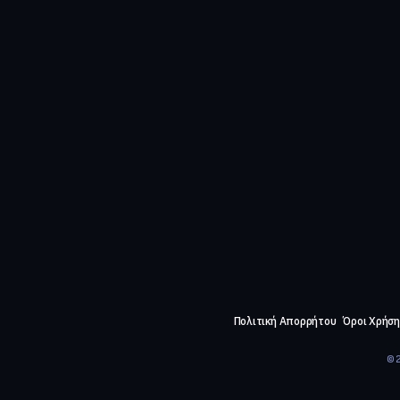
Πολιτική Απορρήτου
Όροι Χρήση
©2