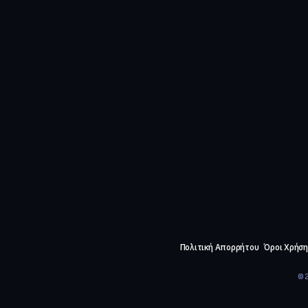
Πολιτική Απορρήτου
Όροι Χρήση
©2