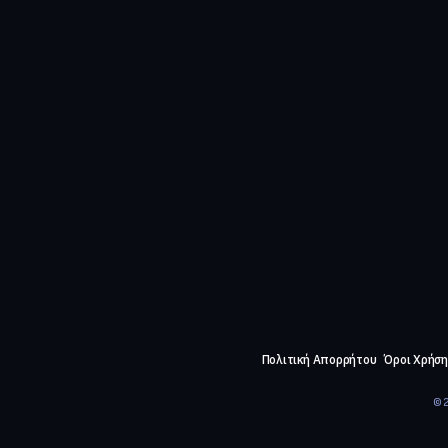
Πολιτική Απορρήτου
Όροι Χρήση
©2